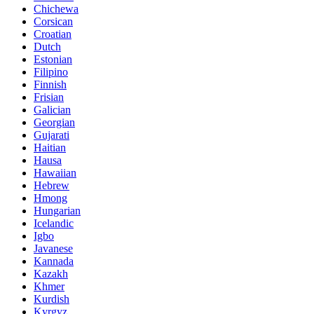
Chichewa
Corsican
Croatian
Dutch
Estonian
Filipino
Finnish
Frisian
Galician
Georgian
Gujarati
Haitian
Hausa
Hawaiian
Hebrew
Hmong
Hungarian
Icelandic
Igbo
Javanese
Kannada
Kazakh
Khmer
Kurdish
Kyrgyz