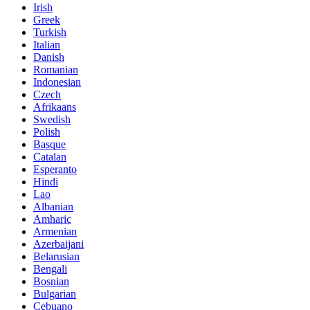
Irish
Greek
Turkish
Italian
Danish
Romanian
Indonesian
Czech
Afrikaans
Swedish
Polish
Basque
Catalan
Esperanto
Hindi
Lao
Albanian
Amharic
Armenian
Azerbaijani
Belarusian
Bengali
Bosnian
Bulgarian
Cebuano